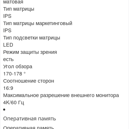
матовая
Тип матрицы
IPS
Тип матрицы маркетинговый
IPS
Тип подсветки матрицы
LED
Режим защиты зрения
есть
Угол обзора
170-178 °
Соотношение сторон
16:9
Максимальное разрешение внешнего монитора
4K/60 Гц
Оперативная память
Оперативная память