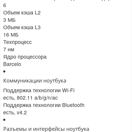
6
Объем кэша L2
3 МБ
Объем кэша L3
16 МБ
Техпроцесс
7 нм
Ядро процессора
Barcelo
Коммуникации ноутбука
Поддержка технологии Wi-Fi
есть, 802.11 a/b/g/n/ac
Поддержка технологии Bluetooth
есть, v4.2
Разъемы и интерфейсы ноутбука