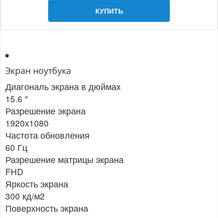
КУПИТЬ
Экран ноутбука
Диагональ экрана в дюймах
15.6 "
Разрешение экрана
1920х1080
Частота обновления
60 Гц
Разрешение матрицы экрана
FHD
Яркость экрана
300 кд/м2
Поверхность экрана