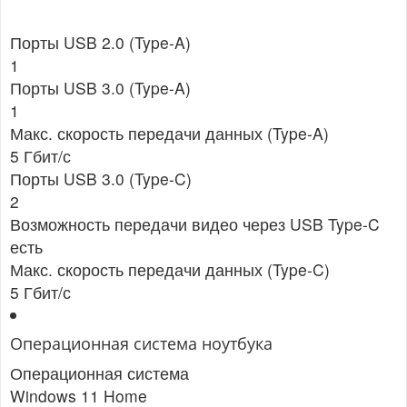
Порты USB 2.0 (Type-A)
1
Порты USB 3.0 (Type-A)
1
Макс. скорость передачи данных (Type-A)
5 Гбит/с
Порты USB 3.0 (Type-C)
2
Возможность передачи видео через USB Type-C
есть
Макс. скорость передачи данных (Type-C)
5 Гбит/с
Операционная система ноутбука
Операционная система
Windows 11 Home