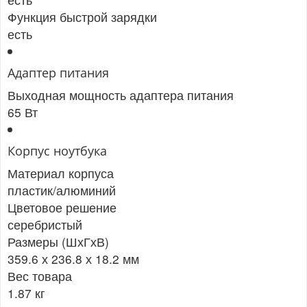
Функция быстрой зарядки
есть
Адаптер питания
Выходная мощность адаптера питания
65 Вт
Корпус ноутбука
Материал корпуса
пластик/алюминий
Цветовое решение
серебристый
Размеры (ШхГхВ)
359.6 х 236.8 х 18.2 мм
Вес товара
1.87 кг