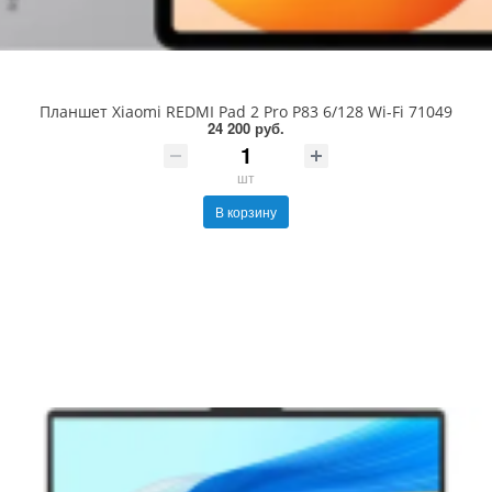
Планшет Xiaomi REDMI Pad 2 Pro P83 6/128 Wi-Fi 71049
24 200 руб.
шт
В корзину