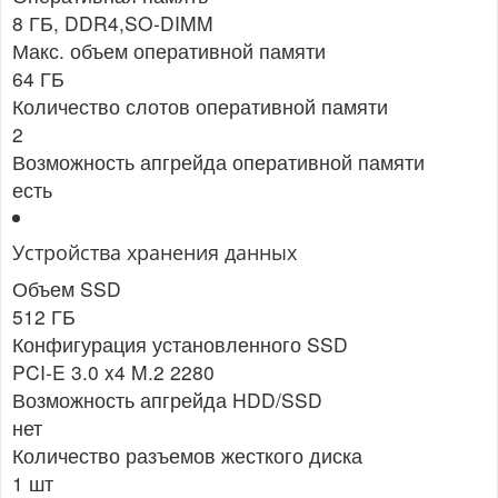
8 ГБ, DDR4,SO-DIMM
Макс. объем оперативной памяти
64 ГБ
Количество слотов оперативной памяти
2
Возможность апгрейда оперативной памяти
есть
Устройства хранения данных
Объем SSD
512 ГБ
Конфигурация установленного SSD
PCI-E 3.0 x4 M.2 2280
Возможность апгрейда HDD/SSD
нет
Количество разъемов жесткого диска
1 шт