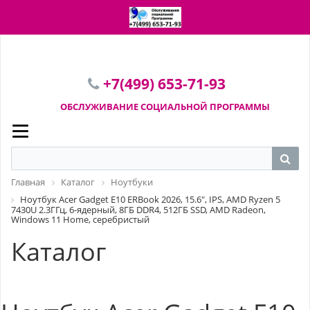
ПЕРЕЙТИ В КОРЗИНУ
+7(499) 653-71-93
ОБСЛУЖИВАНИЕ СОЦИАЛЬНОЙ
ПРОГРАММЫ
Главная
Каталог
Ноутбуки
Ноутбук Acer Gadget E10 ERBook 2026, 15.6", IPS, AMD Ryzen 5
7430U 2.3ГГц, 6-ядерный, 8ГБ DDR4, 512ГБ SSD, AMD Radeon,
Windows 11 Home, серебристый
Каталог