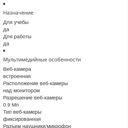
Назначение
Для учебы
да
Для работы
да
Мультимедийные особенности
Веб-камера
встроенная
Расположение веб-камеры
над монитором
Разрешение веб-камеры
0.9 Мп
Тип веб-камеры
фиксированная
Разъем наушники/микрофон