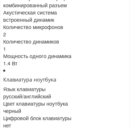
комбинированный разъем
Акустическая система
встроенный динамик
Количество микрофонов
2
Количество динамиков
1
Мощность одного динамика
1.4 Вт
Клавиатура ноутбука
Язык клавиатуры
русский/английский
Цвет клавиатуры ноутбука
черный
Цифровой блок клавиатуры
нет