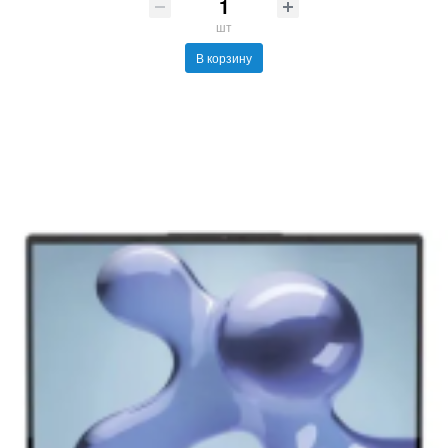
шт
В корзину