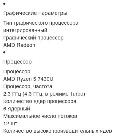
Графические параметры
Тип графического процессора
интегрированный
Графический процессор
AMD Radeon
Процессор
Процессор
AMD Ryzen 5 7430U
Процессор, частота
2.3 ГГц (4.3 ГГц, в режиме Turbo)
Количество ядер процессора
6-ядерный
Максимальное число потоков
12 шт
Количество высокопроизводительных ядер