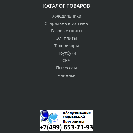
КАТАЛОГ ТОВАРОВ
Холодильники
Стиральные машины
Газовые плиты
Эл. плиты
Телевизоры
Ноутбуки
СВЧ
Пылесосы
Чайники