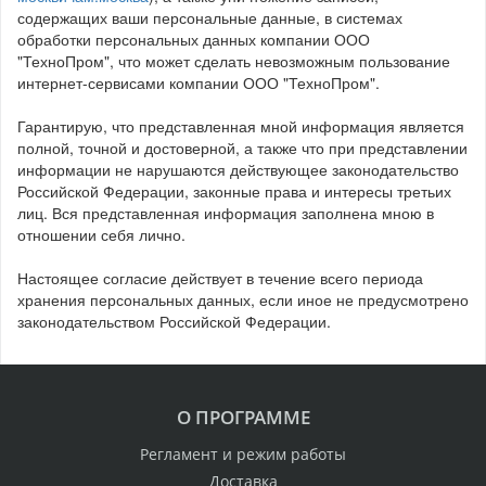
содержащих ваши персональные данные, в системах
обработки персональных данных компании ООО
"ТехноПром", что может сделать невозможным пользование
интернет-сервисами компании ООО "ТехноПром".
Гарантирую, что представленная мной информация является
полной, точной и достоверной, а также что при представлении
информации не нарушаются действующее законодательство
Российской Федерации, законные права и интересы третьих
лиц. Вся представленная информация заполнена мною в
отношении себя лично.
Настоящее согласие действует в течение всего периода
хранения персональных данных, если иное не предусмотрено
законодательством Российской Федерации.
О ПРОГРАММЕ
Регламент и режим работы
Доставка