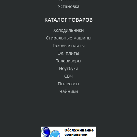
Установка
КАТАЛОГ ТОВАРОВ
Холодильники
Стиральные машины
Газовые плиты
Эл. плиты
Телевизоры
Ноутбуки
СВЧ
Пылесосы
Чайники