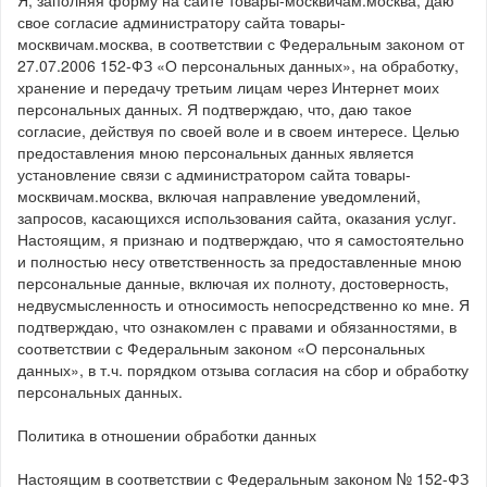
Я, заполняя форму на сайте товары-москвичам.москва, даю
свое согласие администратору сайта товары-
москвичам.москва, в соответствии с Федеральным законом от
27.07.2006 152-ФЗ «О персональных данных», на обработку,
хранение и передачу третьим лицам через Интернет моих
персональных данных. Я подтверждаю, что, даю такое
согласие, действуя по своей воле и в своем интересе. Целью
предоставления мною персональных данных является
установление связи с администратором сайта товары-
москвичам.москва, включая направление уведомлений,
запросов, касающихся использования сайта, оказания услуг.
Настоящим, я признаю и подтверждаю, что я самостоятельно
и полностью несу ответственность за предоставленные мною
персональные данные, включая их полноту, достоверность,
недвусмысленность и относимость непосредственно ко мне. Я
подтверждаю, что ознакомлен с правами и обязанностями, в
соответствии с Федеральным законом «О персональных
данных», в т.ч. порядком отзыва согласия на сбор и обработку
персональных данных.
Политика в отношении обработки данных
Настоящим в соответствии с Федеральным законом № 152-ФЗ