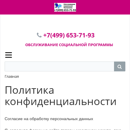
ПЕРЕЙТИ В КОРЗИНУ
+7(499) 653-71-93
ОБСЛУЖИВАНИЕ СОЦИАЛЬНОЙ
ПРОГРАММЫ
Главная
Политика
конфиденциальности
Согласие на обработку персональных данных