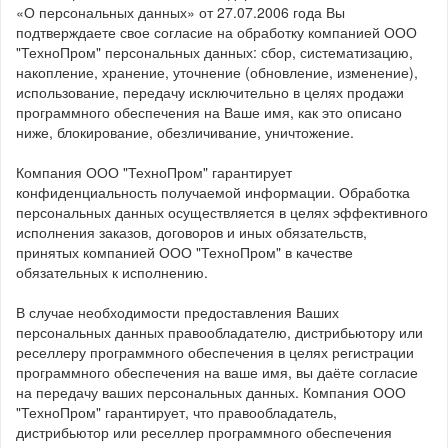
«О персональных данных» от 27.07.2006 года Вы
подтверждаете свое согласие на обработку компанией ООО
"ТехноПром" персональных данных: сбор, систематизацию,
накопление, хранение, уточнение (обновление, изменение),
использование, передачу исключительно в целях продажи
программного обеспечения на Ваше имя, как это описано
ниже, блокирование, обезличивание, уничтожение.
Компания ООО "ТехноПром" гарантирует
конфиденциальность получаемой информации. Обработка
персональных данных осуществляется в целях эффективного
исполнения заказов, договоров и иных обязательств,
принятых компанией ООО "ТехноПром" в качестве
обязательных к исполнению.
В случае необходимости предоставления Ваших
персональных данных правообладателю, дистрибьютору или
реселлеру программного обеспечения в целях регистрации
программного обеспечения на ваше имя, вы даёте согласие
на передачу ваших персональных данных. Компания ООО
"ТехноПром" гарантирует, что правообладатель,
дистрибьютор или реселлер программного обеспечения