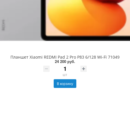
Планшет Xiaomi REDMI Pad 2 Pro P83 6/128 Wi-Fi 71049
24 200 руб.
шт
В корзину