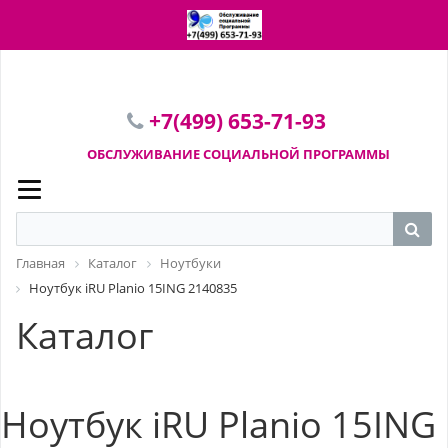
ПЕРЕЙТИ В КОРЗИНУ
+7(499) 653-71-93
ОБСЛУЖИВАНИЕ СОЦИАЛЬНОЙ
ПРОГРАММЫ
Главная
Каталог
Ноутбуки
Ноутбук iRU Planio 15ING 2140835
Каталог
Ноутбук iRU Planio 15ING