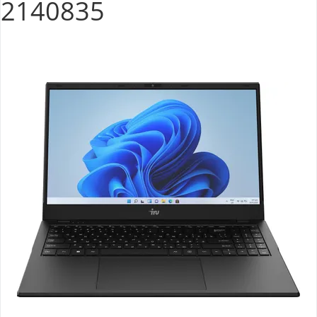
2140835