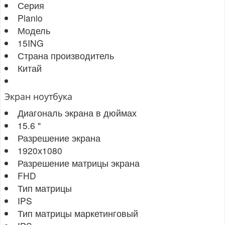
Серия
Planio
Модель
15ING
Страна производитель
Китай
Экран ноутбука
Диагональ экрана в дюймах
15.6 "
Разрешение экрана
1920х1080
Разрешение матрицы экрана
FHD
Тип матрицы
IPS
Тип матрицы маркетинговый