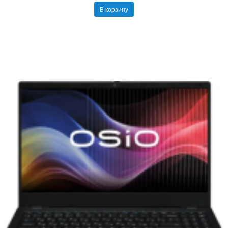
В корзину