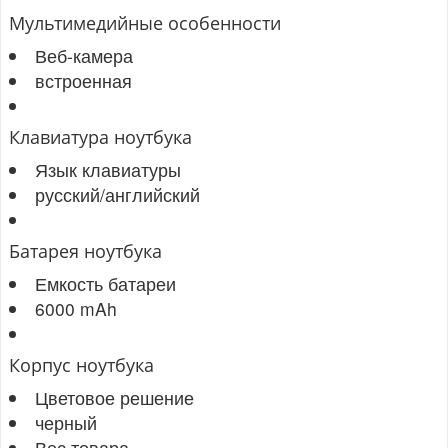
Мультимедийные особенности
Веб-камера
встроенная
Клавиатура ноутбука
Язык клавиатуры
русский/английский
Батарея ноутбука
Емкость батареи
6000 mAh
Корпус ноутбука
Цветовое решение
черный
Вес товара