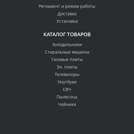
Регламент и режим работы
Доставка
Установка
КАТАЛОГ ТОВАРОВ
Холодильники
Стиральные машины
Газовые плиты
Эл. плиты
Телевизоры
Ноутбуки
СВЧ
Пылесосы
Чайники