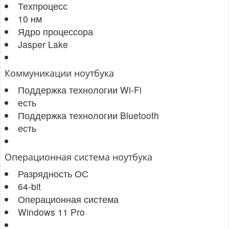
Техпроцесс
10 нм
Ядро процессора
Jasper Lake
Коммуникации ноутбука
Поддержка технологии Wi-Fi
есть
Поддержка технологии Bluetooth
есть
Операционная система ноутбука
Разрядность ОС
64-bit
Операционная система
Windows 11 Pro